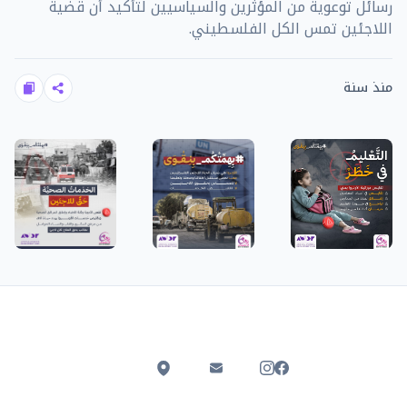
رسائل توعوية من المؤثرين والسياسيين لتأكيد أن قضية
اللاجئين تمس الكل الفلسطيني.
منذ سنة