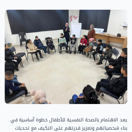
يعد الاهتمام بالصحة النفسية للأطفال خطوة أساسية في
بناء شخصياتهم وتعزيز قدرتهم على التكيف مع تحديات