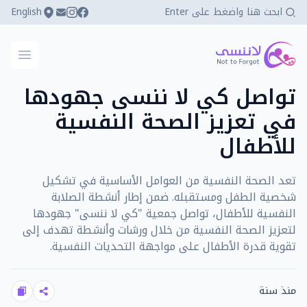
English
كي لا ننسى
فتح ال
تواصل كي لا ننسى جهودها
في تعزيز الصحة النفسية
للأطفال
تعد الصحة النفسية من العوامل الأساسية في تشكيل
شخصية الطفل ومستقبله. ضمن إطار أنشطة الصلابة
النفسية للأطفال، تواصل جمعية "كي لا ننسى" جهودها
لتعزيز الصحة النفسية من خلال ورشات وأنشطة تهدف إلى
تقوية قدرة الأطفال على مواجهة التحديات النفسية.
منذ سنة