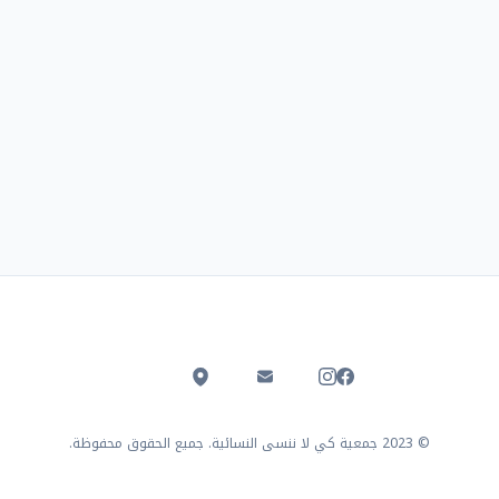
© 2023 جمعية كي لا ننسى النسائية. جميع الحقوق محفوظة.