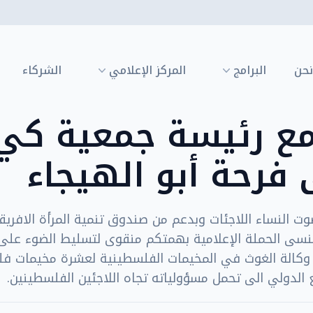
نحن
البرامج
المركز الإعلامي
الشركاء
مع رئيسة جمعية كي 
فرحة أبو الهيجاء
 النساء اللاجئات وبدعم من صندوق تنمية المرأة الافريق
نسى الحملة الإعلامية بهمتكم منقوى لتسليط الضوء على 
كالة الغوث في المخيمات الفلسطينية لعشرة مخيمات ف
الدولي الى تحمل مسؤولياته تجاه اللاجئين الفلسطينين.