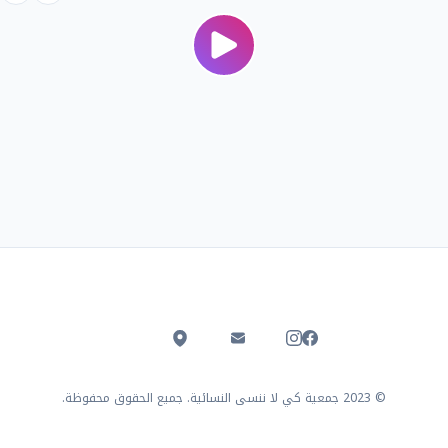
© 2023 جمعية كي لا ننسى النسائية. جميع الحقوق محفوظة.