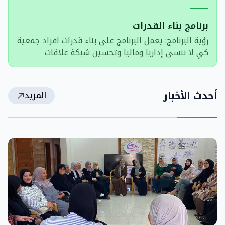
برنامج بناء القدرات
رؤية البرنامج: يعمل البرنامج على بناء قدرات افراد جمعية
كي لا ننسى إداريا وماليا وتحسين شبكة علاقات
الجمعية على المستويين المحلي والدولي .
أحدث الأخبار
المزيد